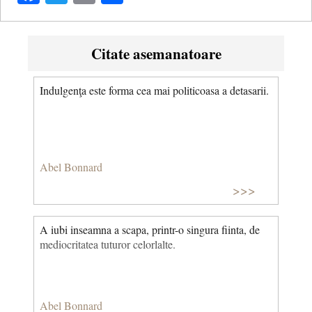
Citate asemanatoare
Indulgenţa este forma cea mai politicoasa a detasarii.
Abel Bonnard
>>>
A iubi inseamna a scapa, printr-o singura fiinta, de
mediocritatea tuturor celorlalte.
Abel Bonnard