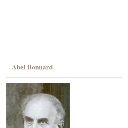
Abel Bonnard