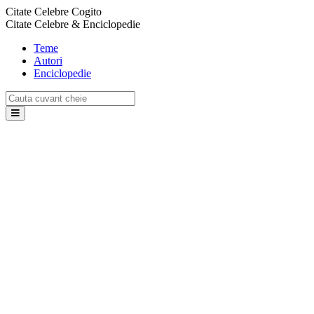
Citate Celebre Cogito
Citate Celebre & Enciclopedie
Teme
Autori
Enciclopedie