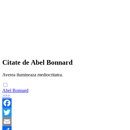
Citate de Abel Bonnard
Averea ilumineaza mediocritatea.
Abel Bonnard
>>>
Facebook
Twitter