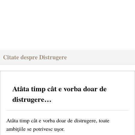
Citate despre Distrugere
Atâta timp cât e vorba doar de
distrugere…
Atâta timp cât e vorba doar de distrugere, toate
ambiţiile se potrivesc uşor.