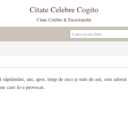
Citate Celebre Cogito
Citate Celebre & Enciclopedie
 săptămâni, ani, apoi, timp de zeci și sute de ani, este adorat
ate care le-a provocat.