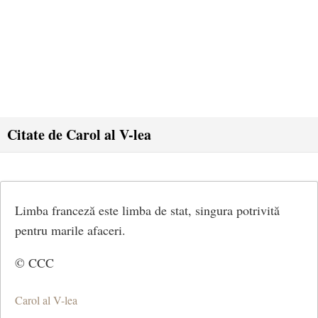
Citate de Carol al V-lea
Limba franceză este limba de stat, singura potrivită
pentru marile afaceri.
© CCC
Carol al V-lea