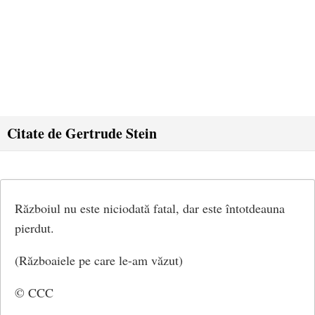
Citate de Gertrude Stein
Războiul nu este niciodată fatal, dar este întotdeauna
pierdut.
(Războaiele pe care le-am văzut)
© CCC