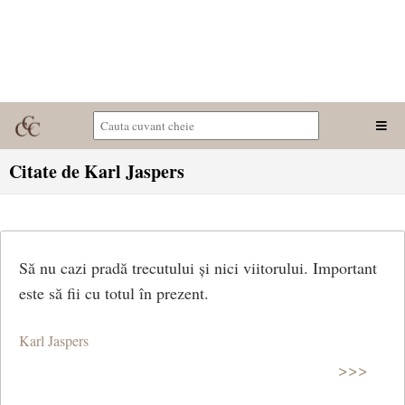
Citate de Karl Jaspers
Să nu cazi pradă trecutului și nici viitorului. Important
este să fii cu totul în prezent.
Karl Jaspers
>>>