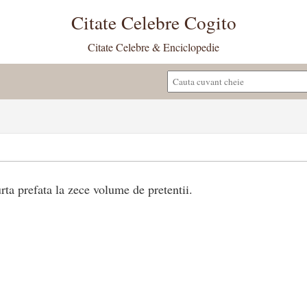
Citate Celebre Cogito
Citate Celebre & Enciclopedie
rta prefata la zece volume de pretentii.