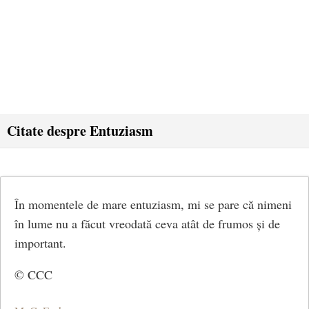
Citate despre Entuziasm
În momentele de mare entuziasm, mi se pare că nimeni
în lume nu a făcut vreodată ceva atât de frumos și de
important.
© CCC