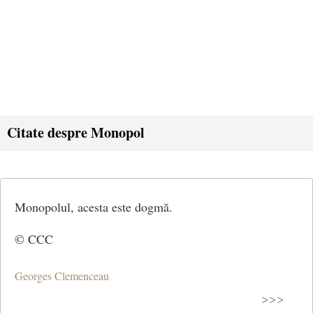
Citate despre Monopol
Monopolul, acesta este dogmă.
© CCC
Georges Clemenceau
>>>