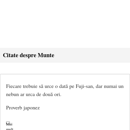
Citate despre Munte
Fiecare trebuie să urce o dată pe Fuji-san, dar numai un
nebun ar urca de două ori.
Proverb japonez