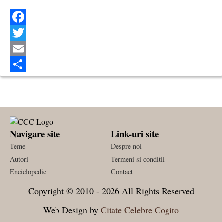
Facebook
Twitter
Email
Share
Navigare site
Link-uri site
Teme
Despre noi
Autori
Termeni si conditii
Enciclopedie
Contact
Copyright © 2010 - 2026 All Rights Reserved
Web Design by
Citate Celebre Cogito