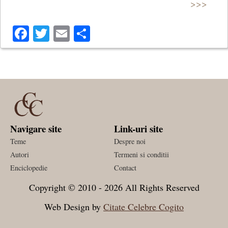
>>>
Facebook
Twitter
Email
Share
Navigare site
Link-uri site
Teme
Despre noi
Autori
Termeni si conditii
Enciclopedie
Contact
Copyright © 2010 - 2026 All Rights Reserved
Web Design by
Citate Celebre Cogito