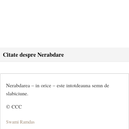
Citate despre Nerabdare
Nerabdarea – in orice – este intotdeauna semn de
slabiciune.
© CCC
Swami Ramdas