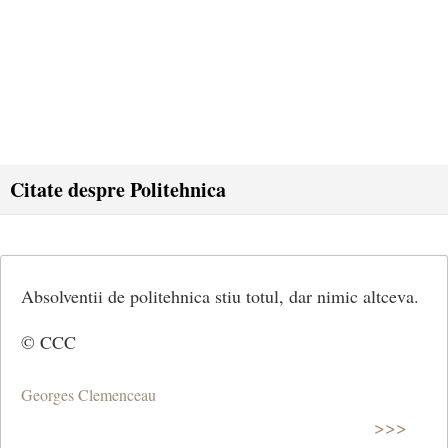
Citate despre Politehnica
Absolventii de politehnica stiu totul, dar nimic altceva.
© CCC
Georges Clemenceau
>>>