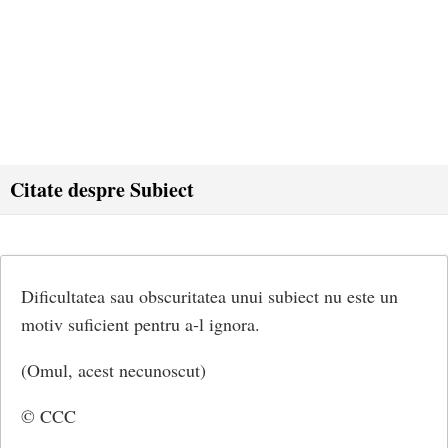
Citate despre Subiect
Dificultatea sau obscuritatea unui subiect nu este un
motiv suficient pentru a-l ignora.
(Omul, acest necunoscut)
© CCC