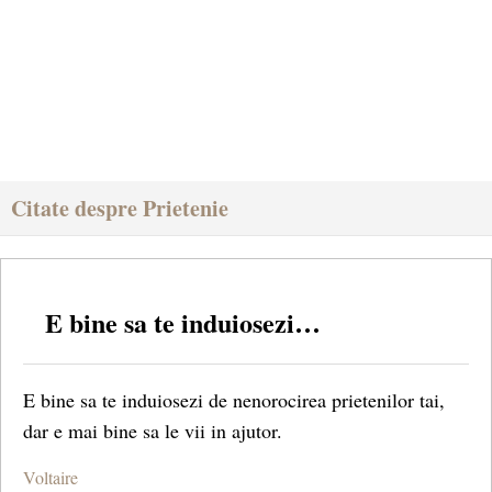
Citate despre Prietenie
E bine sa te induiosezi…
E bine sa te induiosezi de nenorocirea prietenilor tai,
dar e mai bine sa le vii in ajutor.
Voltaire