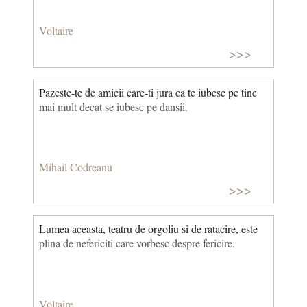
Voltaire
>>>
Pazeste-te de amicii care-ti jura ca te iubesc pe tine
mai mult decat se iubesc pe dansii.
Mihail Codreanu
>>>
Lumea aceasta, teatru de orgoliu si de ratacire, este
plina de nefericiti care vorbesc despre fericire.
Voltaire