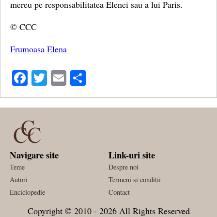
mereu pe responsabilitatea Elenei sau a lui Paris.
© CCC
Frumoasa Elena
Facebook
Twitter
Email
Share
Navigare site
Link-uri site
Teme
Despre noi
Autori
Termeni si conditii
Enciclopedie
Contact
Copyright © 2010 - 2026 All Rights Reserved