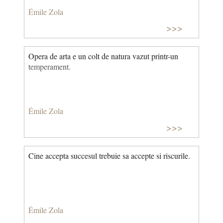
Émile Zola
>>>
Opera de arta e un colt de natura vazut printr-un
temperament.
Émile Zola
>>>
Cine accepta succesul trebuie sa accepte si riscurile.
Émile Zola