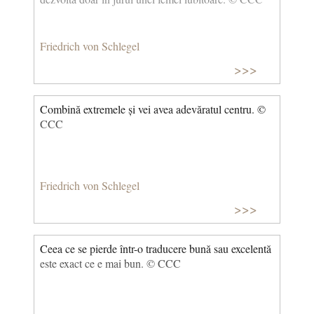
Friedrich von Schlegel
>>>
Combină extremele și vei avea adevăratul centru. ©
CCC
Friedrich von Schlegel
>>>
Ceea ce se pierde într-o traducere bună sau excelentă
este exact ce e mai bun. © CCC