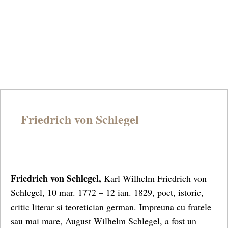
Friedrich von Schlegel
Friedrich von Schlegel,
Karl Wilhelm Friedrich von
Schlegel, 10 mar. 1772 – 12 ian. 1829, poet, istoric,
critic literar si teoretician german. Impreuna cu fratele
sau mai mare, August Wilhelm Schlegel, a fost un