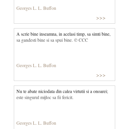
Georges L. L. Buffon
>>>
A scrie bine inseamna, in acelasi timp, sa simti bine,
sa gandesti bine si sa spui bine. © CCC
Georges L. L. Buffon
>>>
Nu te abate niciodata din calea virtutii si a onoarei;
este singurul mijloc sa fii fericit.
Georges L. L. Buffon