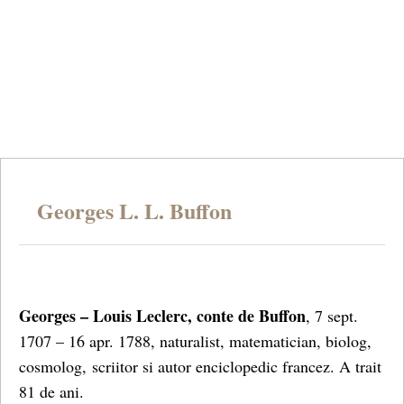
Georges L. L. Buffon
Georges – Louis Leclerc, conte de Buffon
, 7 sept.
1707 – 16 apr. 1788, naturalist, matematician, biolog,
cosmolog, scriitor si autor enciclopedic francez. A trait
81 de ani.