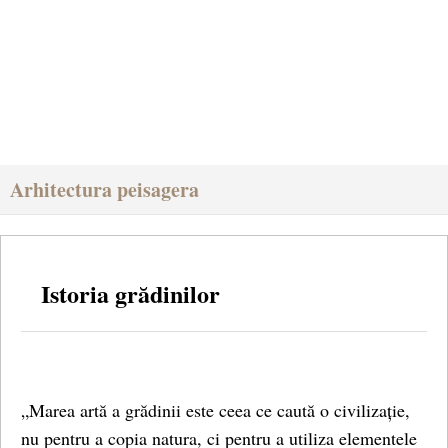
Arhitectura peisagera
Istoria grădinilor
„Marea artă a grădinii este ceea ce caută o civilizație,
nu pentru a copia natura, ci pentru a utiliza elementele