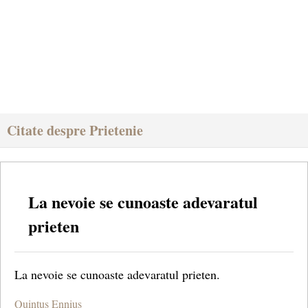
Citate despre Prietenie
La nevoie se cunoaste adevaratul
prieten
La nevoie se cunoaste adevaratul prieten.
Quintus Ennius