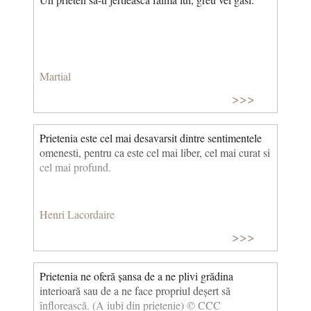
Martial
>>>
Prietenia este cel mai desavarsit dintre sentimentele
omenesti, pentru ca este cel mai liber, cel mai curat si
cel mai profund.
Henri Lacordaire
>>>
Prietenia ne oferă șansa de a ne plivi grădina
interioară sau de a ne face propriul deșert să
înflorească. (A iubi din prietenie) © CCC