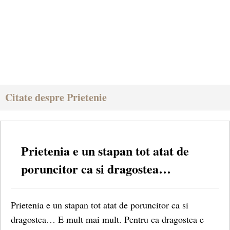
Citate despre Prietenie
Prietenia e un stapan tot atat de
poruncitor ca si dragostea…
Prietenia e un stapan tot atat de poruncitor ca si
dragostea… E mult mai mult. Pentru ca dragostea e