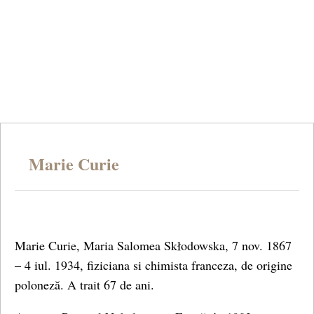
Marie Curie
Marie Curie, Maria Salomea Skłodowska, 7 nov. 1867
– 4 iul. 1934, fiziciana si chimista franceza, de origine
poloneză. A trait 67 de ani.