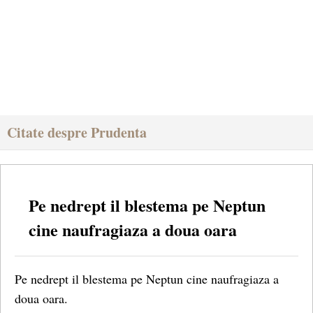
Citate despre Prudenta
Pe nedrept il blestema pe Neptun
cine naufragiaza a doua oara
Pe nedrept il blestema pe Neptun cine naufragiaza a
doua oara.