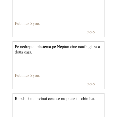
Publilius Syrus
>>>
Pe nedrept il blestema pe Neptun cine naufragiaza a
doua oara.
Publilius Syrus
>>>
Rabda si nu invinui ceea ce nu poate fi schimbat.