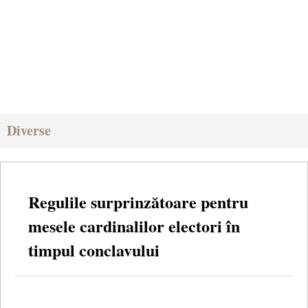
Diverse
Regulile surprinzătoare pentru
mesele cardinalilor electori în
timpul conclavului