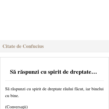
Citate de Confucius
Să răspunzi cu spirit de dreptate…
Să răspunzi cu spirit de dreptate răului făcut, iar binelui
cu bine.
(Conversații)