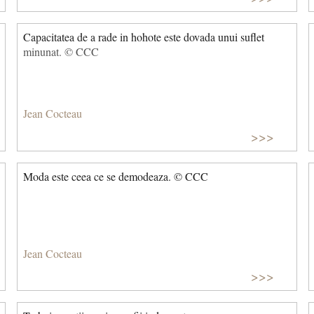
Capacitatea de a rade in hohote este dovada unui suflet
minunat. © CCC
Jean Cocteau
>>>
Moda este ceea ce se demodeaza. © CCC
Jean Cocteau
>>>