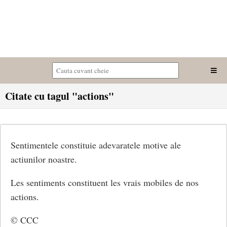
Citate cu tagul "actions"
Sentimentele constituie adevaratele motive ale
actiunilor noastre.
Les sentiments constituent les vrais mobiles de nos
actions.
© CCC