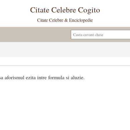
Citate Celebre Cogito
Citate Celebre & Enciclopedie
sa aforismul ezita intre formula si aluzie.