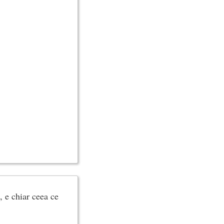
, e chiar ceea ce