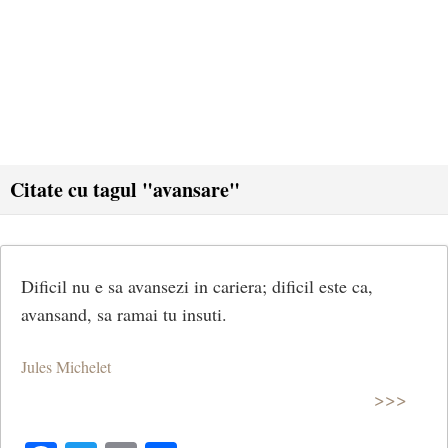
Citate cu tagul "avansare"
Dificil nu e sa avansezi in cariera; dificil este ca,
avansand, sa ramai tu insuti.
Jules Michelet
>>>