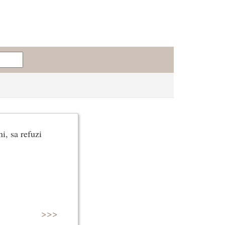
i, sa refuzi
>>>