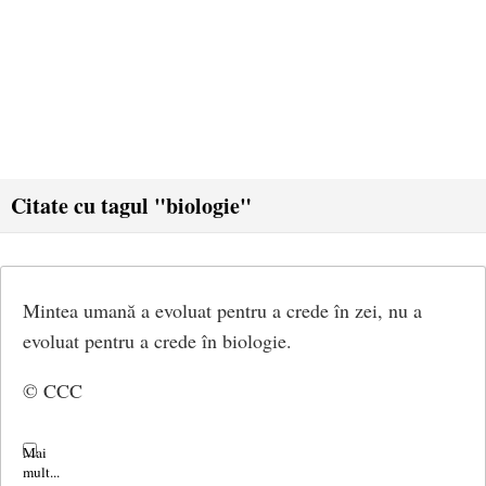
Citate cu tagul "biologie"
Mintea umană a evoluat pentru a crede în zei, nu a
evoluat pentru a crede în biologie.
© CCC