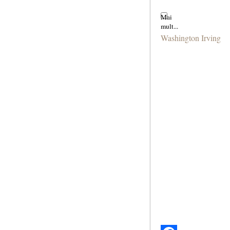
Washington Irving