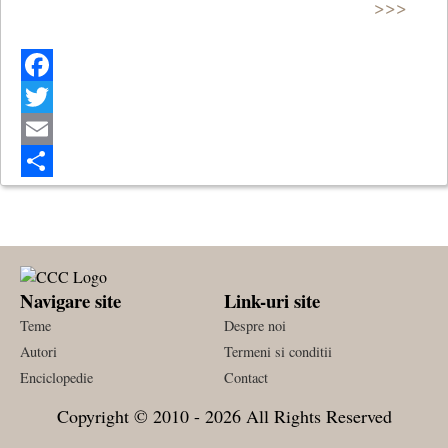
>>>
Facebook
Twitter
Email
Share
Navigare site
Link-uri site
Teme
Despre noi
Autori
Termeni si conditii
Enciclopedie
Contact
Copyright © 2010 - 2026 All Rights Reserved