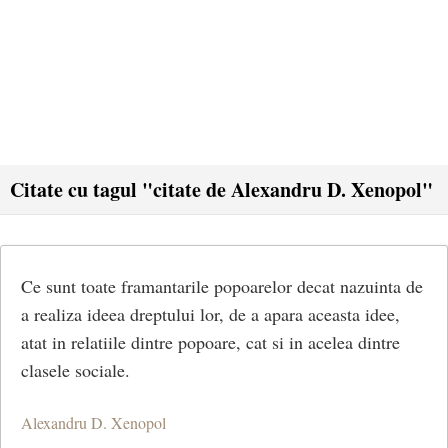
Citate cu tagul "citate de Alexandru D. Xenopol"
Ce sunt toate framantarile popoarelor decat nazuinta de
a realiza ideea dreptului lor, de a apara aceasta idee,
atat in relatiile dintre popoare, cat si in acelea dintre
clasele sociale.
Alexandru D. Xenopol