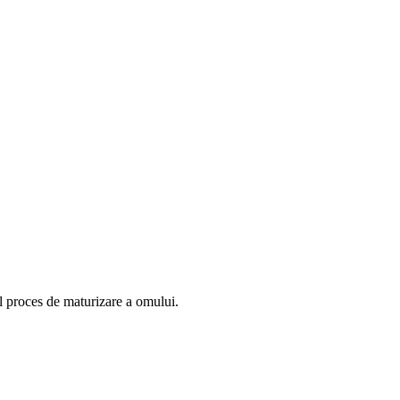
cul proces de maturizare a omului.