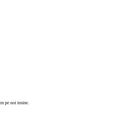
am pe noi insine.