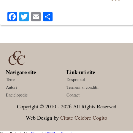
Facebook
Twitter
Email
Share
Navigare site
Link-uri site
Teme
Despre noi
Autori
Termeni si conditii
Enciclopedie
Contact
Copyright © 2010 - 2026 All Rights Reserved
Web Design by
Citate Celebre Cogito