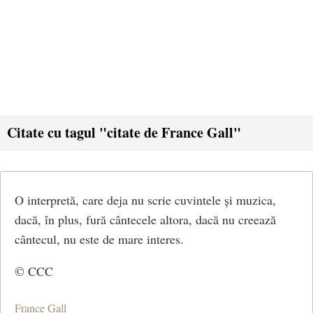
Citate cu tagul "citate de France Gall"
O interpretă, care deja nu scrie cuvintele și muzica,
dacă, în plus, fură cântecele altora, dacă nu creează
cântecul, nu este de mare interes.
© CCC
France Gall