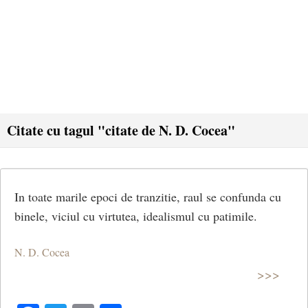
Citate cu tagul "citate de N. D. Cocea"
In toate marile epoci de tranzitie, raul se confunda cu
binele, viciul cu virtutea, idealismul cu patimile.
N. D. Cocea
>>>