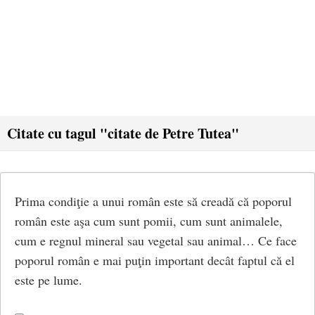
Citate cu tagul "citate de Petre Tutea"
Prima condiţie a unui român este să creadă că poporul
român este aşa cum sunt pomii, cum sunt animalele,
cum e regnul mineral sau vegetal sau animal… Ce face
poporul român e mai puţin important decât faptul că el
este pe lume.