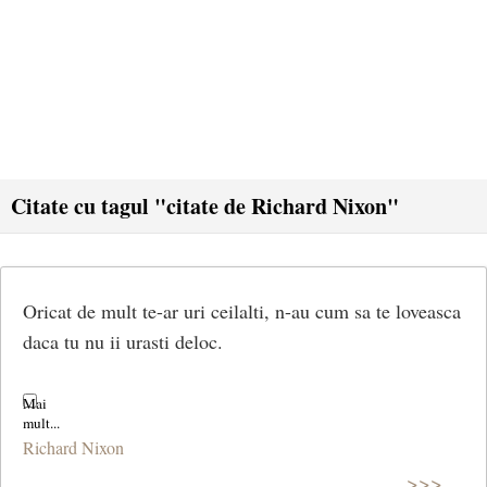
Citate cu tagul "citate de Richard Nixon"
Oricat de mult te-ar uri ceilalti, n-au cum sa te loveasca
daca tu nu ii urasti deloc.
Richard Nixon
>>>