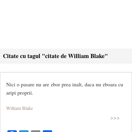
Citate cu tagul "citate de William Blake"
Nici o pasare nu are zbor prea inalt, daca nu zboara cu
aripi proprii.
William Blake
>>>