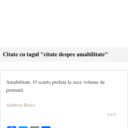
Citate cu tagul "citate despre amabilitate"
Amabilitate. O scurta prefata la zece volume de
pretentii.
Ambrose Bierce
>>>