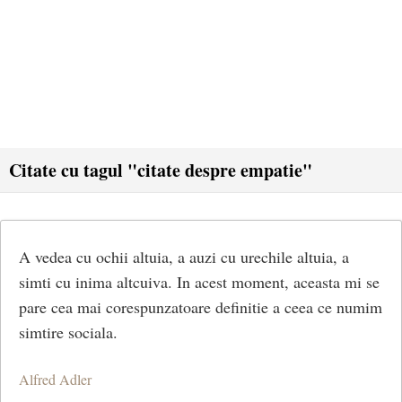
Citate cu tagul "citate despre empatie"
A vedea cu ochii altuia, a auzi cu urechile altuia, a
simti cu inima altcuiva. In acest moment, aceasta mi se
pare cea mai corespunzatoare definitie a ceea ce numim
simtire sociala.
Alfred Adler