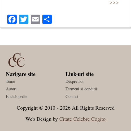
>>>
Facebook
Twitter
Email
Share
Navigare site
Link-uri site
Teme
Despre noi
Autori
Termeni si conditii
Enciclopedie
Contact
Copyright © 2010 - 2026 All Rights Reserved
Web Design by
Citate Celebre Cogito