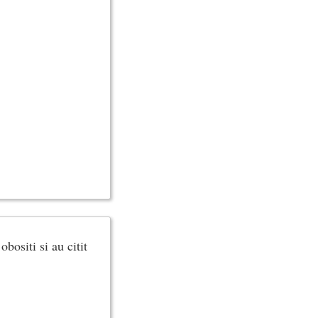
bositi si au citit