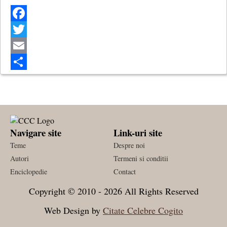
Facebook
Twitter
Email
Share
Navigare site
Link-uri site
Teme
Despre noi
Autori
Termeni si conditii
Enciclopedie
Contact
Copyright © 2010 - 2026 All Rights Reserved
Web Design by
Citate Celebre Cogito