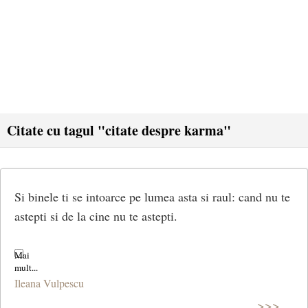
Citate cu tagul "citate despre karma"
Si binele ti se intoarce pe lumea asta si raul: cand nu te
astepti si de la cine nu te astepti.
Ileana Vulpescu
>>>