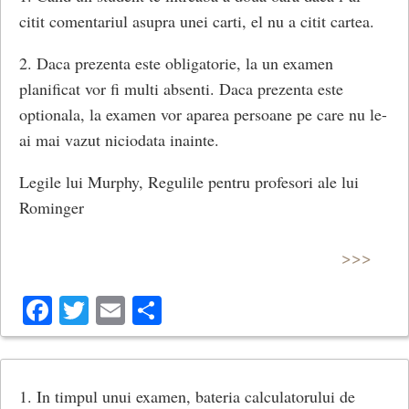
citit comentariul asupra unei carti, el nu a citit cartea.
2. Daca prezenta este obligatorie, la un examen
planificat vor fi multi absenti. Daca prezenta este
optionala, la examen vor aparea persoane pe care nu le-
ai mai vazut niciodata inainte.
Legile lui Murphy, Regulile pentru profesori ale lui
Rominger
>>>
Facebook
Twitter
Email
Share
1. In timpul unui examen, bateria calculatorului de