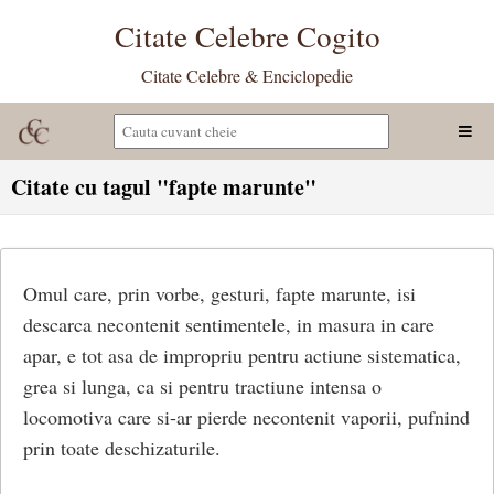
Citate Celebre Cogito
Citate Celebre & Enciclopedie
Citate cu tagul "fapte marunte"
Omul care, prin vorbe, gesturi, fapte marunte, isi
descarca necontenit sentimentele, in masura in care
apar, e tot asa de impropriu pentru actiune sistematica,
grea si lunga, ca si pentru tractiune intensa o
locomotiva care si-ar pierde necontenit vaporii, pufnind
prin toate deschizaturile.