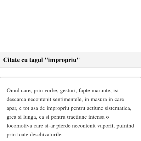
Citate cu tagul "impropriu"
Omul care, prin vorbe, gesturi, fapte marunte, isi
descarca necontenit sentimentele, in masura in care
apar, e tot asa de impropriu pentru actiune sistematica,
grea si lunga, ca si pentru tractiune intensa o
locomotiva care si-ar pierde necontenit vaporii, pufnind
prin toate deschizaturile.